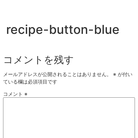
recipe-button-blue
コメントを残す
メールアドレスが公開されることはありません。
※
が付い
ている欄は必須項目です
コメント
※