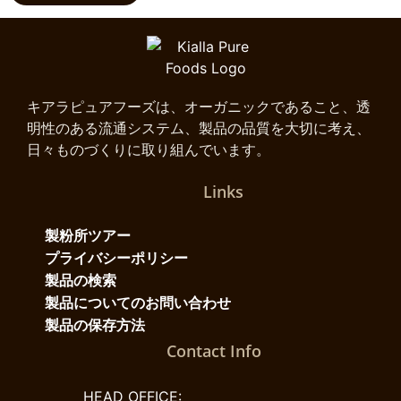
キアラピュアフーズは、オーガニックであること、透
明性のある流通システム、製品の品質を大切に考え、
日々ものづくりに取り組んでいます。
Links
製粉所ツアー
プライバシーポリシー
製品の検索
製品についてのお問い合わせ
製品の保存方法
Contact Info
HEAD OFFICE: