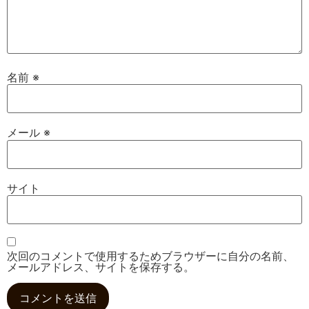
名前
※
メール
※
サイト
次回のコメントで使用するためブラウザーに自分の名前、
メールアドレス、サイトを保存する。