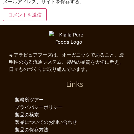
メールアドレス、サイトを保存する。
キアラピュアフーズは、オーガニックであること、透
明性のある流通システム、製品の品質を大切に考え、
日々ものづくりに取り組んでいます。
Links
製粉所ツアー
プライバシーポリシー
製品の検索
製品についてのお問い合わせ
製品の保存方法