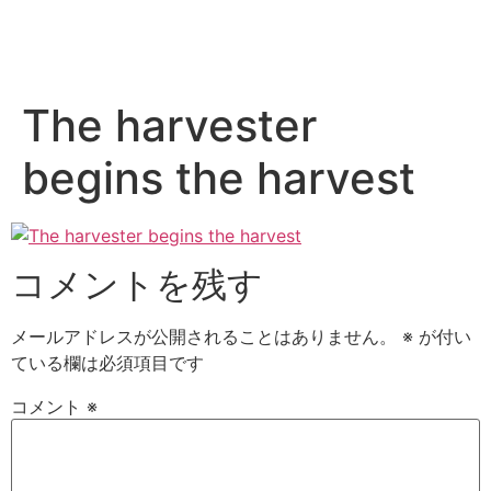
The harvester
begins the harvest
コメントを残す
メールアドレスが公開されることはありません。
※
が付い
ている欄は必須項目です
コメント
※