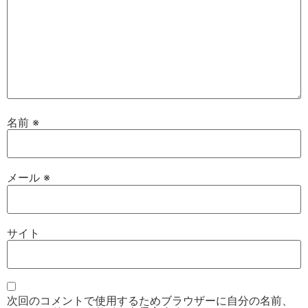
名前
※
メール
※
サイト
次回のコメントで使用するためブラウザーに自分の名前、