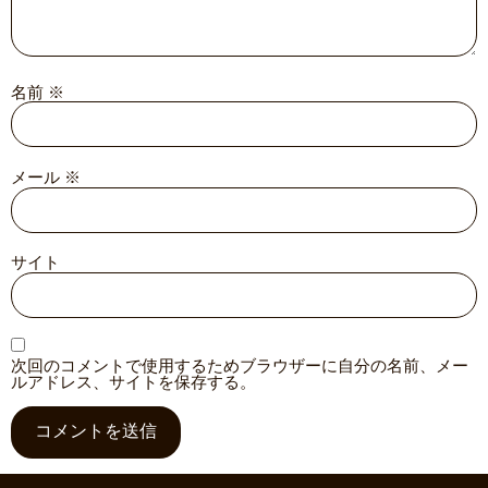
名前
※
メール
※
サイト
次回のコメントで使用するためブラウザーに自分の名前、メー
ルアドレス、サイトを保存する。