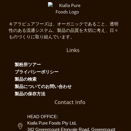
キアラピュアフーズは、オーガニックであること、透明
性のある流通システム、製品の品質を大切に考え、日々
ものづくりに取り組んでいます。
Links
製粉所ツアー
プライバシーポリシー
製品の検索
製品についてのお問い合わせ
製品の保存方法
Contact Info
HEAD OFFICE:
Kialla Pure Foods Pty Ltd,
342 Greenmount-Etonvale Road, Greenmount