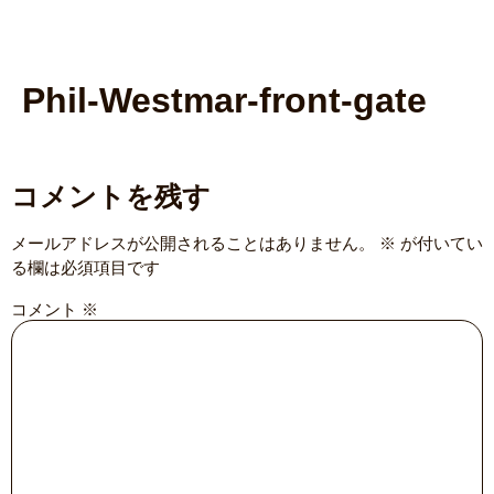
Phil-Westmar-front-gate
コメントを残す
メールアドレスが公開されることはありません。
※
が付いてい
る欄は必須項目です
コメント
※