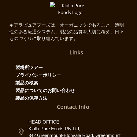
キアラピュアフーズは、オーガニックであること、透明
性のある流通システム、製品の品質を大切に考え、日々
ものづくりに取り組んでいます。
Links
製粉所ツアー
プライバシーポリシー
製品の検索
製品についてのお問い合わせ
製品の保存方法
Contact Info
HEAD OFFICE:
Kialla Pure Foods Pty Ltd,
342 Greenmount-Etonvale Road, Greenmount