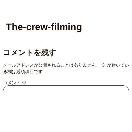
The-crew-filming
コメントを残す
メールアドレスが公開されることはありません。
※
が付いてい
る欄は必須項目です
コメント
※