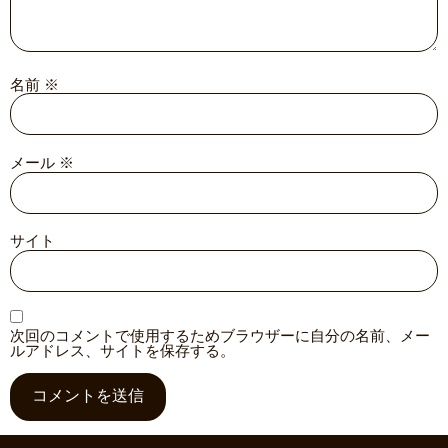
名前
※
メール
※
サイト
次回のコメントで使用するためブラウザーに自分の名前、メー
ルアドレス、サイトを保存する。