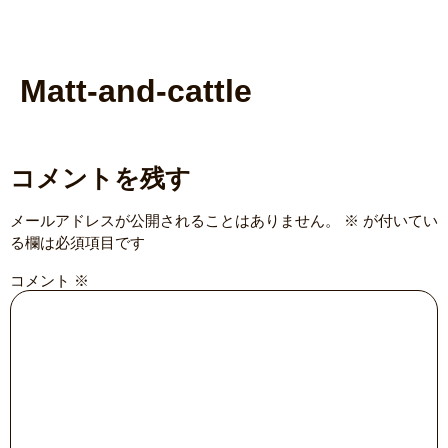
Matt-and-cattle
コメントを残す
メールアドレスが公開されることはありません。
※
が付いてい
る欄は必須項目です
コメント
※