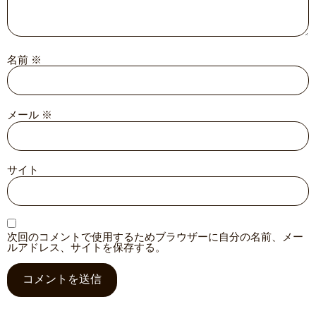
名前
※
メール
※
サイト
次回のコメントで使用するためブラウザーに自分の名前、メー
ルアドレス、サイトを保存する。