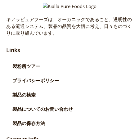
キアラピュアフーズは、オーガニックであること、透明性の
ある流通システム、製品の品質を大切に考え、日々ものづく
りに取り組んでいます。
Links
製粉所ツアー
プライバシーポリシー
製品の検索
製品についてのお問い合わせ
製品の保存方法