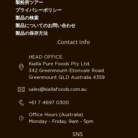
製粉所ツアー
プライバシーポリシー
製品の検索
製品についてのお問い合わせ
製品の保存方法
Contact Info
HEAD OFFICE:
Kialla Pure Foods Pty Ltd,
342 Greenmount-Etonvale Road,
Greenmount QLD Australia 4359
sales@kiallafoods.com.au
+61 7 4697 0300
Office Hours (Australia)
Monday - Friday, 9am - 5pm
SNS