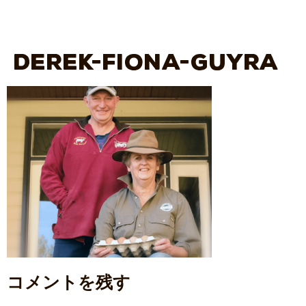
Derek-Fiona-Guyra
コメントを残す