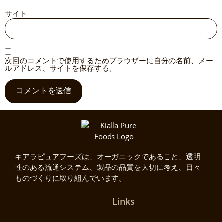
サイト
次回のコメントで使用するためブラウザーに自分の名前、メー
ルアドレス、サイトを保存する。
キアラピュアフーズは、オーガニックであること、透明
性のある流通システム、製品の品質を大切に考え、日々
ものづくりに取り組んでいます。
Links