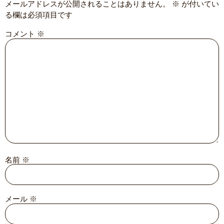
メールアドレスが公開されることはありません。
※
が付いてい
る欄は必須項目です
コメント
※
名前
※
メール
※