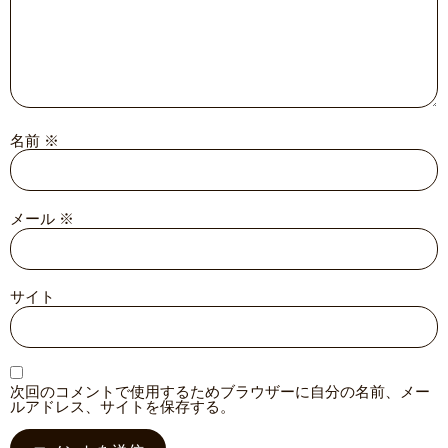
名前
※
メール
※
サイト
次回のコメントで使用するためブラウザーに自分の名前、メー
ルアドレス、サイトを保存する。