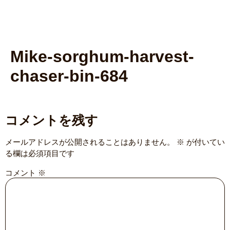
Mike-sorghum-harvest-
chaser-bin-684
コメントを残す
メールアドレスが公開されることはありません。
※
が付いてい
る欄は必須項目です
コメント
※