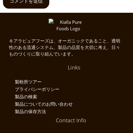
キアラピュアフーズは、オーガニックであること、透明
性のある流通システム、製品の品質を大切に考え、日々
ものづくりに取り組んでいます。
Links
製粉所ツアー
プライバシーポリシー
製品の検索
製品についてのお問い合わせ
製品の保存方法
Contact Info