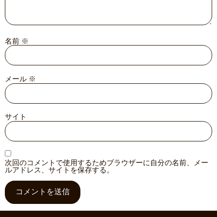
名前
※
メール
※
サイト
次回のコメントで使用するためブラウザーに自分の名前、メー
ルアドレス、サイトを保存する。