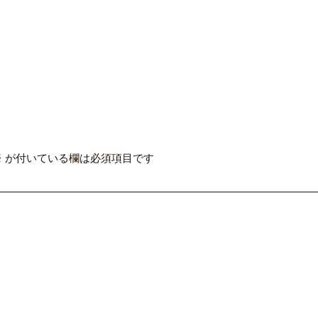
※
が付いている欄は必須項目です