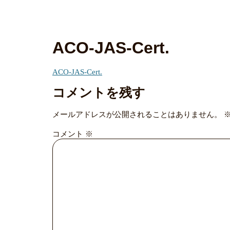
ACO-JAS-Cert.
ACO-JAS-Cert.
コメントを残す
メールアドレスが公開されることはありません。
コメント
※