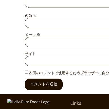
名前
※
メール
※
サイト
次回のコメントで使用するためブラウザーに自
Links