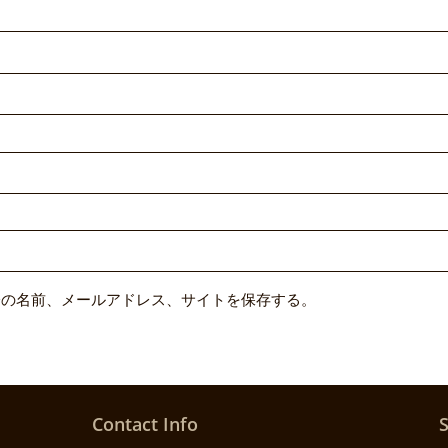
分の名前、メールアドレス、サイトを保存する。
Contact Info