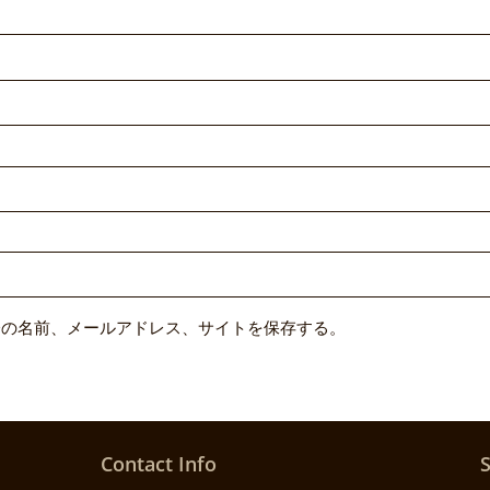
分の名前、メールアドレス、サイトを保存する。
Contact Info