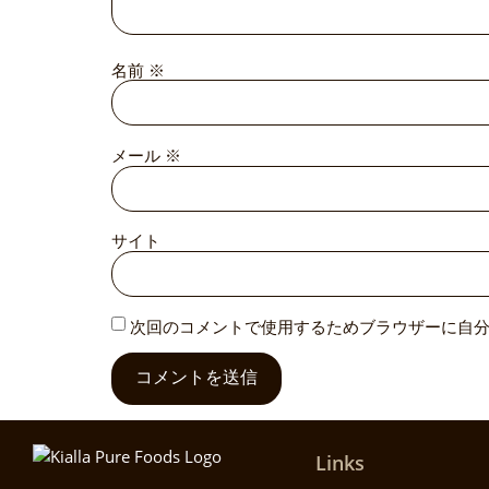
名前
※
メール
※
サイト
次回のコメントで使用するためブラウザーに自
Links