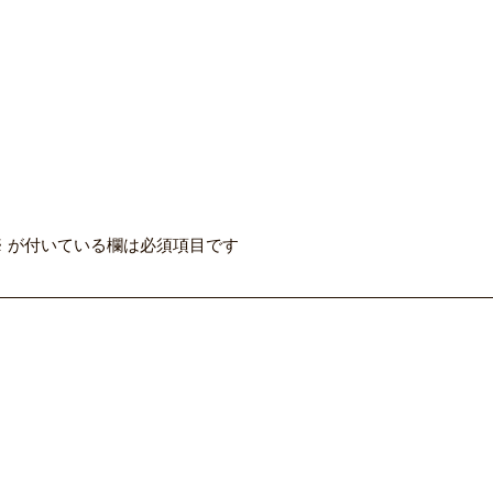
※
が付いている欄は必須項目です