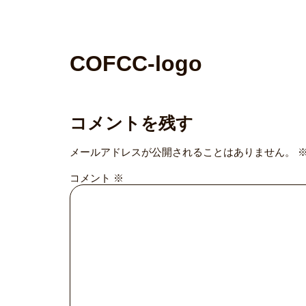
COFCC-logo
コメントを残す
メールアドレスが公開されることはありません。
コメント
※