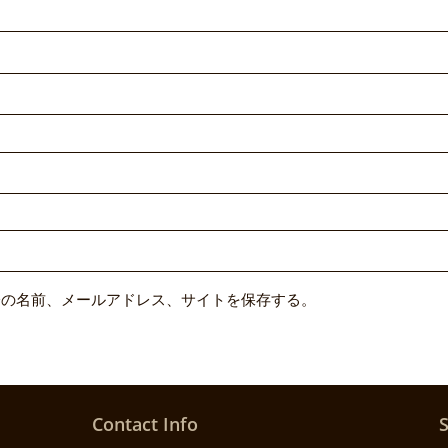
分の名前、メールアドレス、サイトを保存する。
Contact Info