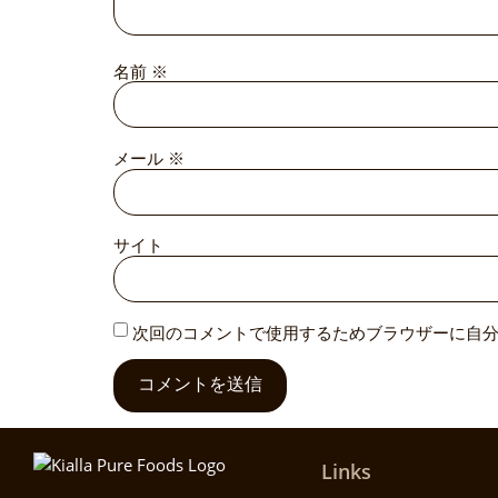
名前
※
メール
※
サイト
次回のコメントで使用するためブラウザーに自
Links