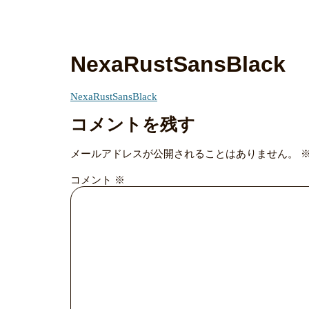
NexaRustSansBlack
NexaRustSansBlack
コメントを残す
メールアドレスが公開されることはありません。
コメント
※