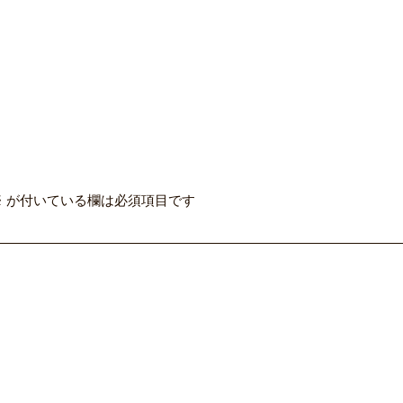
※
が付いている欄は必須項目です