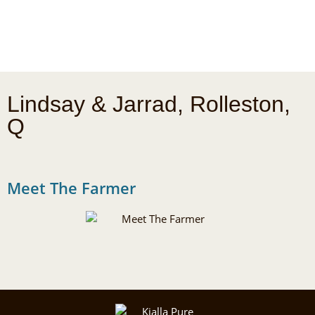
Lindsay & Jarrad, Rolleston,
Q
Meet The Farmer