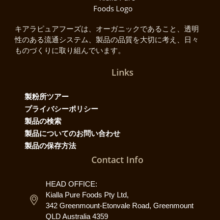
キアラピュアフーズは、オーガニックであること、透明
性のある流通システム、製品の品質を大切に考え、日々
ものづくりに取り組んでいます。
Links
製粉所ツアー
プライバシーポリシー
製品の検索
製品についてのお問い合わせ
製品の保存方法
Contact Info
HEAD OFFICE:
Kialla Pure Foods Pty Ltd,
342 Greenmount-Etonvale Road, Greenmount
QLD Australia 4359