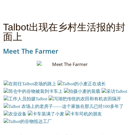
Talbot出现在乡村生活报的封
面上
Meet The Farmer