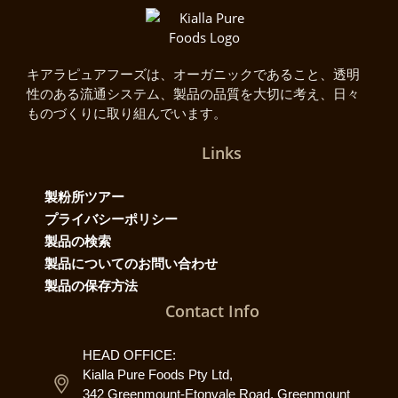
キアラピュアフーズは、オーガニックであること、透明
性のある流通システム、製品の品質を大切に考え、日々
ものづくりに取り組んでいます。
Links
製粉所ツアー
プライバシーポリシー
製品の検索
製品についてのお問い合わせ
製品の保存方法
Contact Info
HEAD OFFICE:
Kialla Pure Foods Pty Ltd,
342 Greenmount-Etonvale Road, Greenmount