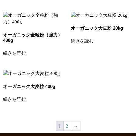
オーガニック大豆粉 20kg
オーガニック全粒粉（強力）
400g
続きを読む
続きを読む
オーガニック大麦粒 400g
続きを読む
1
2
→