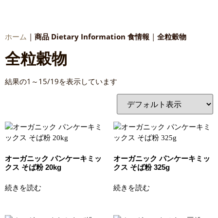
|
商品 Dietary Information 食情報
|
全粒穀物
ホーム
全粒穀物
結果の1～15/19を表示しています
オーガニック パンケーキミッ
オーガニック パンケーキミッ
クス そば粉 20kg
クス そば粉 325g
続きを読む
続きを読む