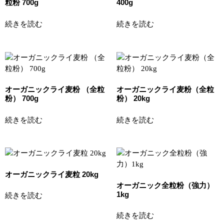
粒粉 700g
400g
続きを読む
続きを読む
オーガニックライ麦粉 （全粒
オーガニックライ麦粉（全粒
粉） 700g
粉） 20kg
続きを読む
続きを読む
オーガニックライ麦粒 20kg
オーガニック全粒粉（強力）
1kg
続きを読む
続きを読む