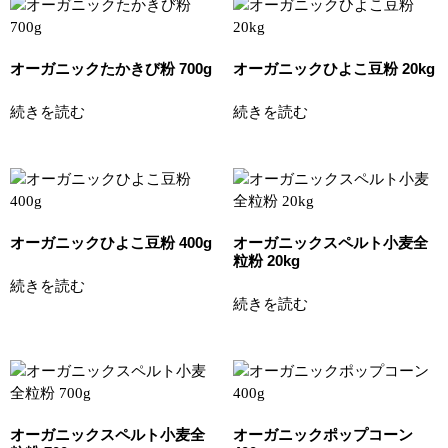
オーガニックたかきび粉 700g
オーガニックひよこ豆粉 20kg
続きを読む
続きを読む
オーガニックひよこ豆粉 400g
オーガニックスペルト小麦全
粒粉 20kg
続きを読む
続きを読む
オーガニックスペルト小麦全
オーガニックポップコーン