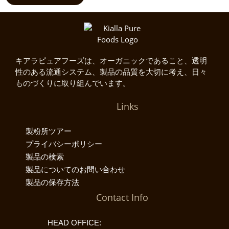
キアラピュアフーズは、オーガニックであること、透明
性のある流通システム、製品の品質を大切に考え、日々
ものづくりに取り組んでいます。
Links
製粉所ツアー
プライバシーポリシー
製品の検索
製品についてのお問い合わせ
製品の保存方法
Contact Info
HEAD OFFICE: