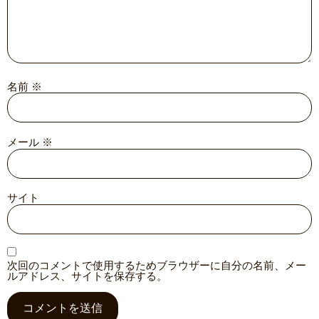
名前
※
メール
※
サイト
次回のコメントで使用するためブラウザーに自分の名前、メー
ルアドレス、サイトを保存する。