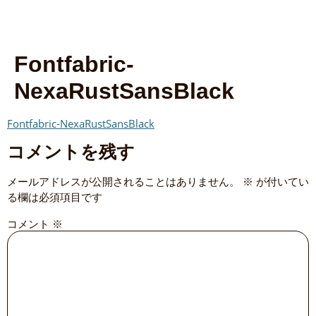
Fontfabric-
NexaRustSansBlack
Fontfabric-NexaRustSansBlack
コメントを残す
メールアドレスが公開されることはありません。
※
が付いてい
る欄は必須項目です
コメント
※