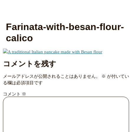
Farinata-with-besan-flour-
calico
コメントを残す
メールアドレスが公開されることはありません。
※
が付いてい
る欄は必須項目です
コメント
※