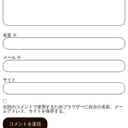
名前
※
メール
※
サイト
次回のコメントで使用するためブラウザーに自分の名前、メー
ルアドレス、サイトを保存する。