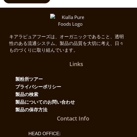
キアラピュアフーズは、オーガニックであること、透明
性のある流通システム、製品の品質を大切に考え、日々
ものづくりに取り組んでいます。
Links
製粉所ツアー
プライバシーポリシー
製品の検索
製品についてのお問い合わせ
製品の保存方法
Contact Info
HEAD OFFICE: