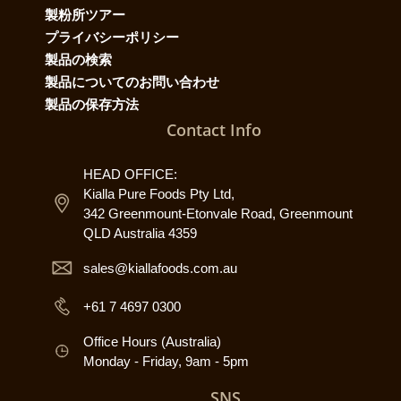
製粉所ツアー
プライバシーポリシー
製品の検索
製品についてのお問い合わせ
製品の保存方法
Contact Info
HEAD OFFICE:
Kialla Pure Foods Pty Ltd,
342 Greenmount-Etonvale Road, Greenmount
QLD Australia 4359
sales@kiallafoods.com.au
+61 7 4697 0300
Office Hours (Australia)
Monday - Friday, 9am - 5pm
SNS