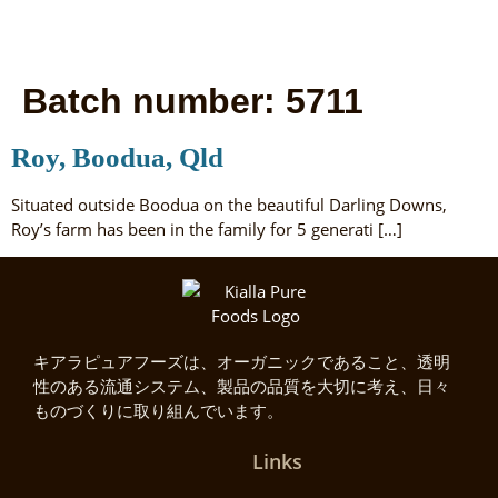
Batch number:
5711
Roy, Boodua, Qld
Situated outside Boodua on the beautiful Darling Downs,
Roy’s farm has been in the family for 5 generati […]
キアラピュアフーズは、オーガニックであること、透明
性のある流通システム、製品の品質を大切に考え、日々
ものづくりに取り組んでいます。
Links