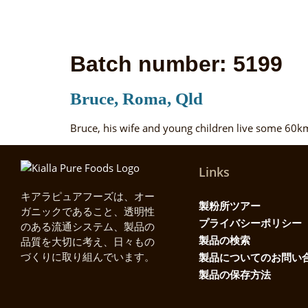
Batch number:
5199
Bruce, Roma, Qld
Bruce, his wife and young children live some 60km
Links
キアラピュアフーズは、オー
製粉所ツアー
ガニックであること、透明性
プライバシーポリシー
のある流通システム、製品の
製品の検索
品質を大切に考え、日々もの
製品についてのお問い
づくりに取り組んでいます。
製品の保存方法