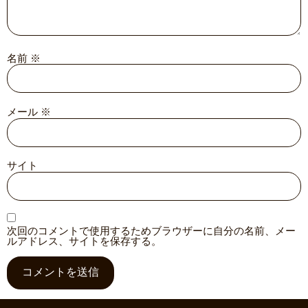
名前
※
メール
※
サイト
次回のコメントで使用するためブラウザーに自分の名前、メー
ルアドレス、サイトを保存する。