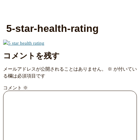
5-star-health-rating
コメントを残す
メールアドレスが公開されることはありません。
※
が付いてい
る欄は必須項目です
コメント
※