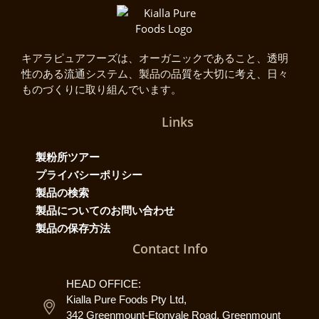
キアラピュアフーズは、オーガニックであること、透明
性のある流通システム、製品の品質を大切に考え、日々
ものづくりに取り組んでいます。
Links
製粉所ツアー
プライバシーポリシー
製品の検索
製品についてのお問い合わせ
製品の保存方法
Contact Info
HEAD OFFICE:
Kialla Pure Foods Pty Ltd,
342 Greenmount-Etonvale Road, Greenmount